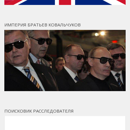
ИМПЕРИЯ БРАТЬЕВ КОВАЛЬЧУКОВ
ПОИСКОВИК РАССЛЕДОВАТЕЛЯ