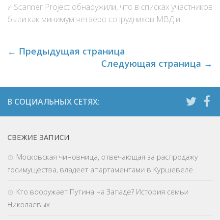
и Scanner Project обнаружили, что в списках участников
были как минимум четверо сотрудников МВД и...
← Предыдущая страница
Следующая страница →
СВЕЖИЕ ЗАПИСИ
Московская чиновница, отвечающая за распродажу
госимущества, владеет апартаментами в Куршевеле
Кто вооружает Путина на Западе? История семьи
Николаевых