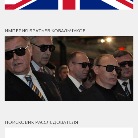
ИМПЕРИЯ БРАТЬЕВ КОВАЛЬЧУКОВ
ПОИСКОВИК РАССЛЕДОВАТЕЛЯ