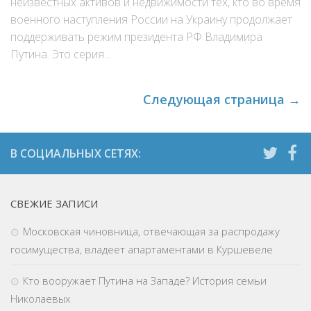
неизвестных активов и недвижимости тех, кто во время
военного наступления России на Украину продолжает
поддерживать режим президента РФ Владимира
Путина. Это серия...
Следующая страница →
СВЕЖИЕ ЗАПИСИ
Московская чиновница, отвечающая за распродажу
госимущества, владеет апартаментами в Куршевеле
Кто вооружает Путина на Западе? История семьи
Николаевых