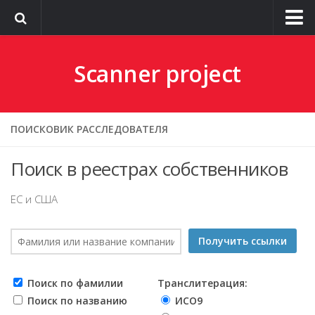
О сайте
Scanner project
ПОИСКОВИК РАССЛЕДОВАТЕЛЯ
Поиск в реестрах собственников
ЕС и США
Поиск по фамилии
Транслитерация:
Поиск по названию
ИСО9