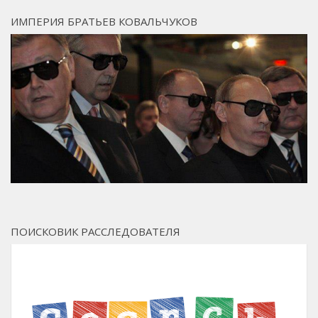
ИМПЕРИЯ БРАТЬЕВ КОВАЛЬЧУКОВ
ПОИСКОВИК РАССЛЕДОВАТЕЛЯ