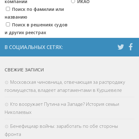
компании
ИКАО
Поиск по фамилии или
названию
Поиск в решениях судов
и других реестрах
СВЕЖИЕ ЗАПИСИ
Московская чиновница, отвечающая за распродажу
госимущества, владеет апартаментами в Куршевеле
Кто вооружает Путина на Западе? История семьи
Николаевых
Бенефициар войны: заработать по обе стороны
фронта