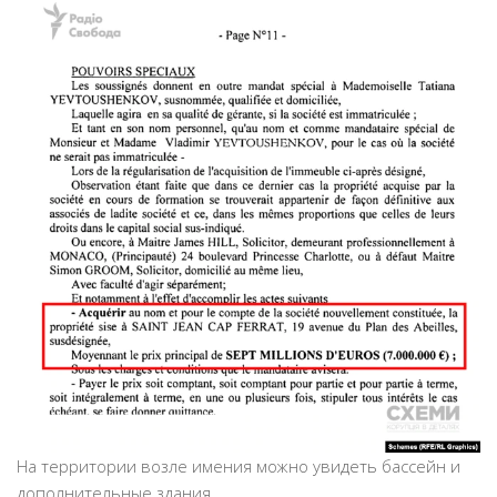
На территории возле имения можно увидеть бассейн и
дополнительные здания.