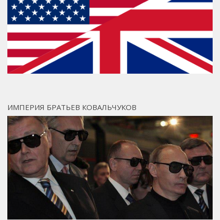
ИМПЕРИЯ БРАТЬЕВ КОВАЛЬЧУКОВ