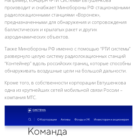
Например, концерн «РТИ Системы» Евтушенкова
производит и снабжает Минобороны РФ стационарными
радиолокационными станциями «Воронеж»,
предназначенными для обнаружения и сопровождения
баллистических и крылатых ракет и других
аэродинамических объектов.
Также Минобороны РФ именно с помощью “РТИ системы”
развернуло целую систему радиолокационных станций
“Контейнер” вдоль российских границ, которые способны
обнаруживать воздушные цели на большой дальности.
Кроме того, в собственности корпорации Евтушенкова
одна из крупнейших сетей мобильной связи России –
компания МТС.