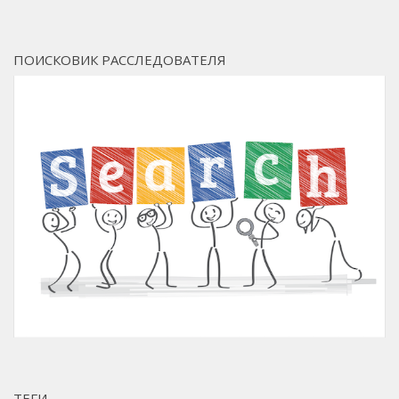
ПОИСКОВИК РАССЛЕДОВАТЕЛЯ
ТЕГИ