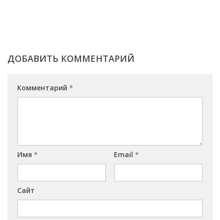
ДОБАВИТЬ КОММЕНТАРИЙ
Комментарий
*
Имя
*
Email
*
Сайт