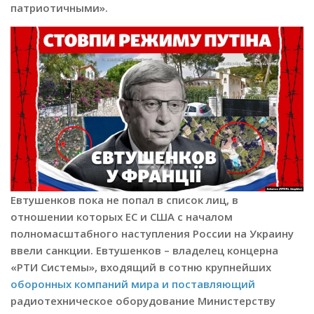
патриотичными».
Евтушенков пока не попал в список лиц, в
отношении которых ЕС и США с началом
полномасштабного наступления России на Украину
ввели санкции. Евтушенков – владелец концерна
«РТИ Системы», входящий в сотню крупнейших
оборонных компаний мира
и поставляющий
радиотехническое оборудование Министерству