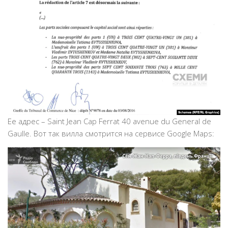
Ее адрес – Saint Jean Cap Ferrat 40 avenue du General de
Gaulle. Вот так вилла смотрится на сервисе Google Maps: