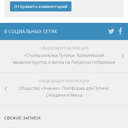
СЛЕДУЮЩАЯ ПУБЛИКАЦИЯ
«Столпы режима Путина». Кремлевский
авиаконструктор и вилла на Лазурном побережье
ПРЕДЫДУЩАЯ ПУБЛИКАЦИЯ
Общество «Знание»: Платформа для Путина,
Сноудена и Маска
СВЕЖИЕ ЗАПИСИ