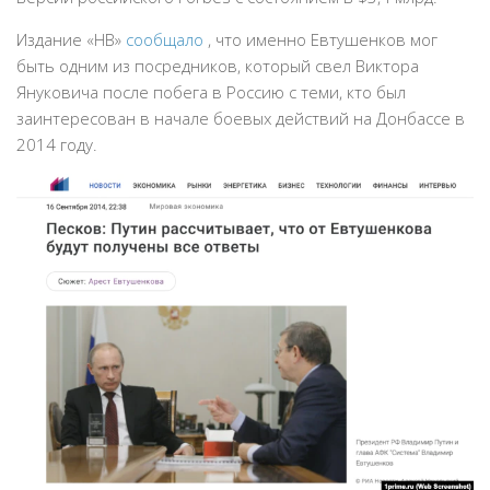
Издание «НВ»
сообщало
, что именно Евтушенков мог
быть одним из посредников, который свел Виктора
Януковича после побега в Россию с теми, кто был
заинтересован в начале боевых действий на Донбассе в
2014 году.