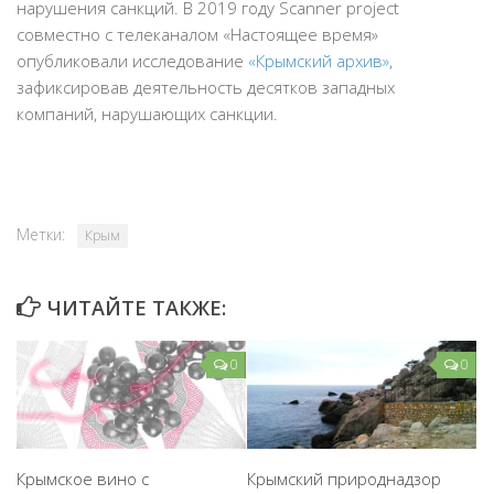
нарушения санкций. В 2019 году Scanner project
совместно с телеканалом «Настоящее время»
опубликовали исследование
«Крымский архив»
,
зафиксировав деятельность десятков западных
компаний, нарушающих санкции.
Метки:
Крым
ЧИТАЙТЕ ТАКЖЕ:
0
0
Крымское вино с
Крымский природнадзор