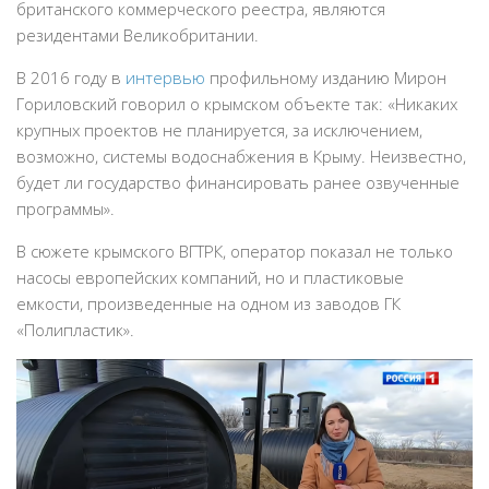
британского коммерческого реестра, являются
резидентами Великобритании.
В 2016 году в
интервью
профильному изданию Мирон
Гориловский говорил о крымском объекте так: «Никаких
крупных проектов не планируется, за исключением,
возможно, системы водоснабжения в Крыму. Неизвестно,
будет ли государство финансировать ранее озвученные
программы».
В сюжете крымского ВГТРК, оператор показал не только
насосы европейских компаний, но и пластиковые
емкости, произведенные на одном из заводов ГК
«Полипластик».