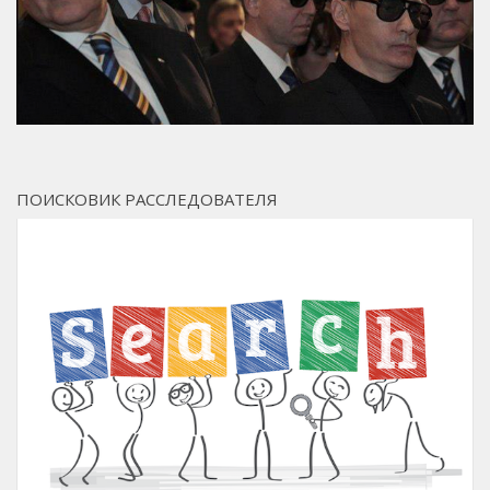
ПОИСКОВИК РАССЛЕДОВАТЕЛЯ