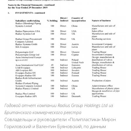
Годовой отчет компании Radius Group Holdings Ltd из
Британского коммерческого реестра
Совладельцы и руководители «Полипластика» Мирон
Гориловский и Валентин Буяновский, по данным