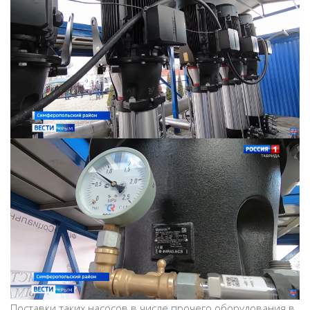
Поставки таких насосов в числе прочего оборудования в