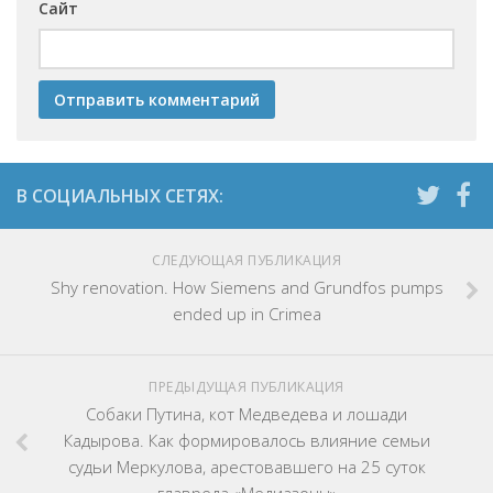
Сайт
СЛЕДУЮЩАЯ ПУБЛИКАЦИЯ
Shy renovation. How Siemens and Grundfos pumps
ended up in Crimea
ПРЕДЫДУЩАЯ ПУБЛИКАЦИЯ
Собаки Путина, кот Медведева и лошади
Кадырова. Как формировалось влияние семьи
судьи Меркулова, арестовавшего на 25 суток