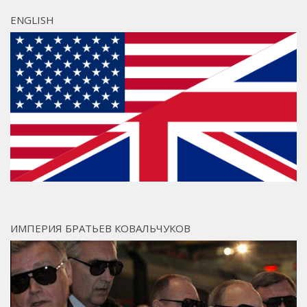
ENGLISH
ИМПЕРИЯ БРАТЬЕВ КОВАЛЬЧУКОВ