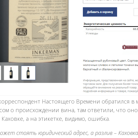
 корреспондент Настоящего Времени обратился в м
ом о происхождении вина, там ответили, что оно
Каховке, а на этикетке, видимо, ошибка.
ожет стоять юридический адрес, а разлив – Каховка