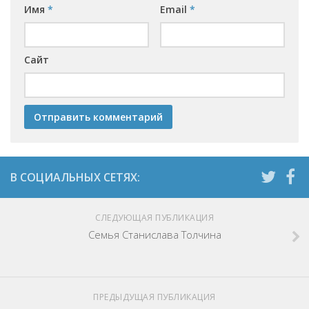
Имя
*
Email
*
Сайт
СЛЕДУЮЩАЯ ПУБЛИКАЦИЯ
Семья Станислава Толчина
ПРЕДЫДУЩАЯ ПУБЛИКАЦИЯ