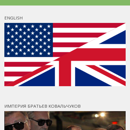
ENGLISH
ИМПЕРИЯ БРАТЬЕВ КОВАЛЬЧУКОВ