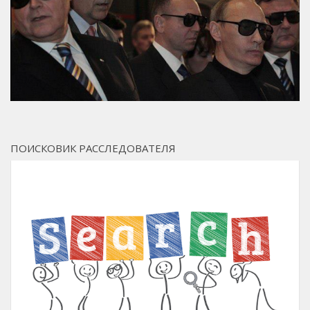
ПОИСКОВИК РАССЛЕДОВАТЕЛЯ