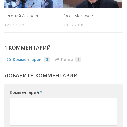
Евгений Андреев
Олег Мелюхов
12.12.2016
10.12.2016
1 КОММЕНТАРИЙ
Комментарии
0
Пинги
1
ДОБАВИТЬ КОММЕНТАРИЙ
Комментарий
*