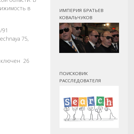
вижимость в
ИМПЕРИЯ БРАТЬЕВ
КОВАЛЬЧУКОВ
7/91
rechnaya 75,
аключен 26
ПОИСКОВИК
РАССЛЕДОВАТЕЛЯ