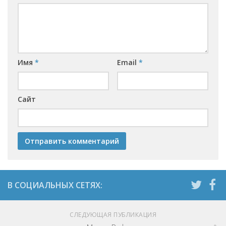
Имя
*
Email
*
Сайт
СЛЕДУЮЩАЯ ПУБЛИКАЦИЯ