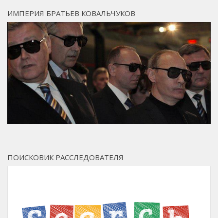
ИМПЕРИЯ БРАТЬЕВ КОВАЛЬЧУКОВ
ПОИСКОВИК РАССЛЕДОВАТЕЛЯ