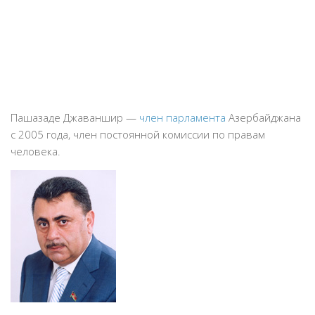
Пашазаде Джаваншир —
член парламента
Азербайджана
с 2005 года, член постоянной комиссии по правам
человека.