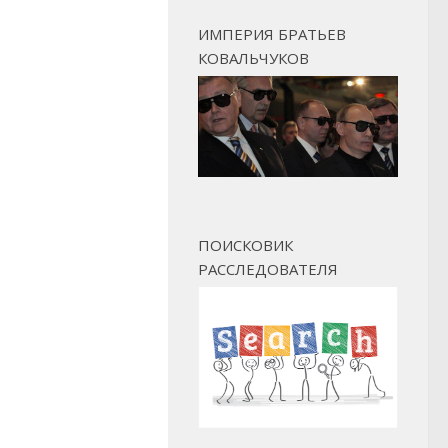
ИМПЕРИЯ БРАТЬЕВ
КОВАЛЬЧУКОВ
ПОИСКОВИК
РАССЛЕДОВАТЕЛЯ