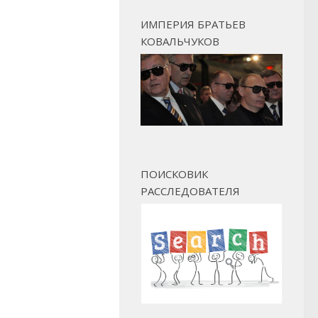
ИМПЕРИЯ БРАТЬЕВ
КОВАЛЬЧУКОВ
ПОИСКОВИК
РАССЛЕДОВАТЕЛЯ