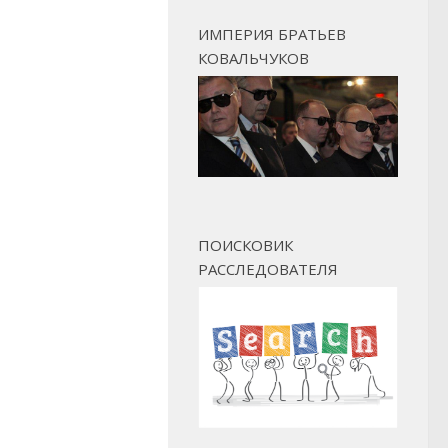
ИМПЕРИЯ БРАТЬЕВ
КОВАЛЬЧУКОВ
ПОИСКОВИК
РАССЛЕДОВАТЕЛЯ