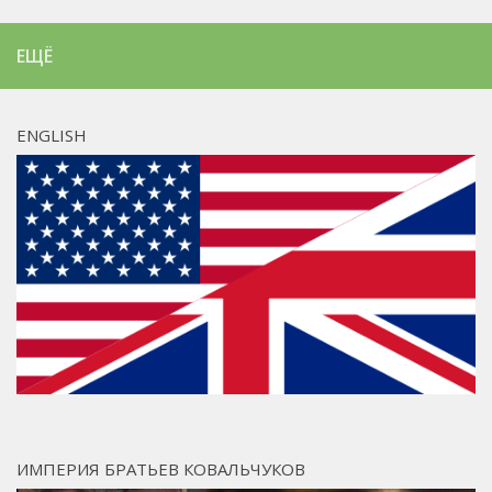
ЕЩЁ
ENGLISH
ИМПЕРИЯ БРАТЬЕВ КОВАЛЬЧУКОВ