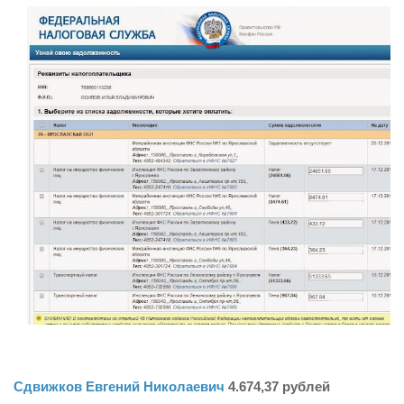
Сдвижков Евгений Николаевич
4.674,37 рублей