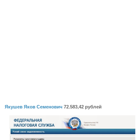
Якушев Яков Семенович
72.583,42 рублей