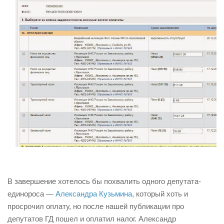
В завершение хотелось бы похвалить одного депутата-
единороса —
Александра Кузьмина
, который хоть и
просрочил оплату, но после нашей публикации про
депутатов ГД пошел и оплатил налог. Александр