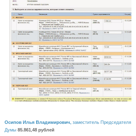
Осипов Илья Владимирович,
заместитель Председателя
Думы
85.861,48 рублей