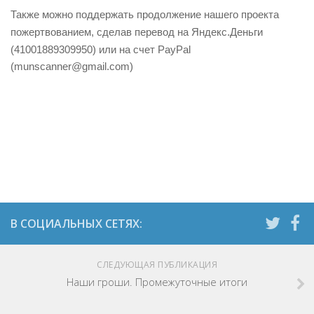
Также можно поддержать продолжение нашего проекта
пожертвованием,
сделав перевод на Яндекс.Деньги
(41001889309950) или на счет PayPal
(
munscanner@gmail.com
)
СЛЕДУЮЩАЯ ПУБЛИКАЦИЯ
Наши гроши. Промежуточные итоги