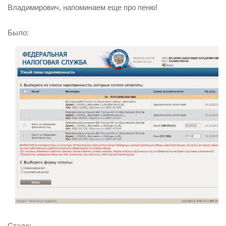
Владимирович, напоминаем еще про пеню!
Было:
Стало: