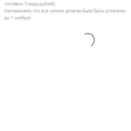
составил 7 млрд рублей.
Напоминаем, что все налоги должны были быть уплачены
до 1 ноября!