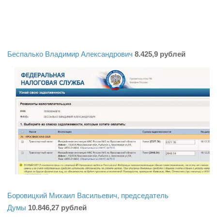
Беспалько Владимир Александрович
8.425,9 рублей
Боровицкий Михаил Васильевич, председатель
Думы
10.846,27 рублей