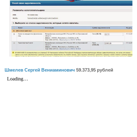
Шмелев Сергей Вениаминович
59.373,95 рублей