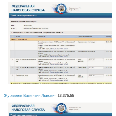
Журавлев Валентин Львович
13.375,55