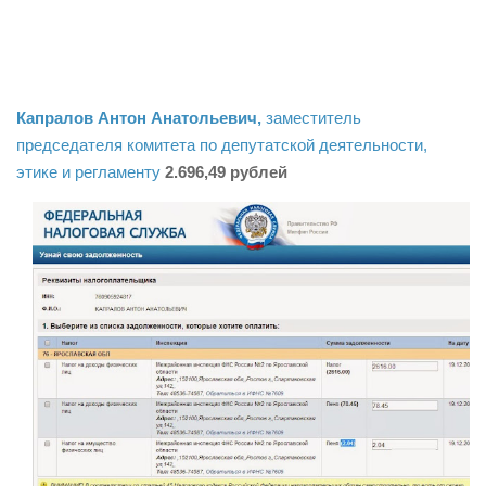
Капралов Антон Анатольевич,
заместитель
председателя комитета по депутатской деятельности,
этике и регламенту
2.696,49 рублей