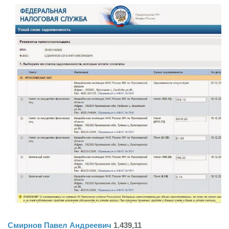
Смирнов Павел Андреевич
1.439,11