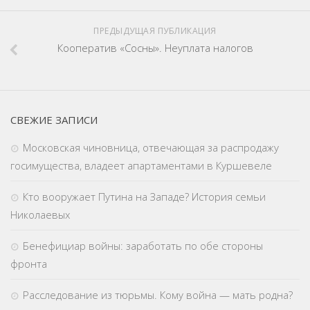
ПРЕДЫДУЩАЯ ПУБЛИКАЦИЯ
Кооператив «Сосны». Неуплата налогов
СВЕЖИЕ ЗАПИСИ
Московская чиновница, отвечающая за распродажу
госимущества, владеет апартаментами в Куршевеле
Кто вооружает Путина на Западе? История семьи
Николаевых
Бенефициар войны: заработать по обе стороны
фронта
Расследование из тюрьмы. Кому война — мать родна?