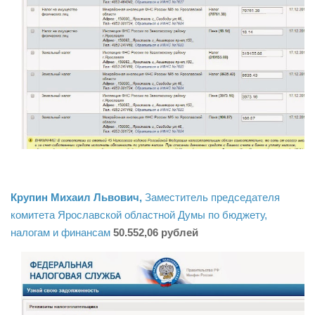
Крупин Михаил Львович,
Заместитель председателя
комитета Ярославской областной Думы по бюджету,
налогам и финансам
50.552,06 рублей