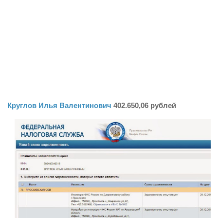
Круглов Илья Валентинович
402.650,06 рублей