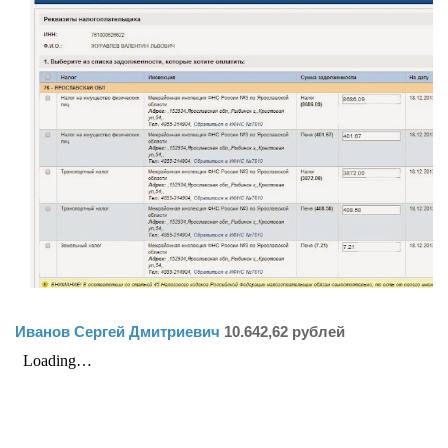
Иванов Сергей Дмитриевич
10.642,62 рублей