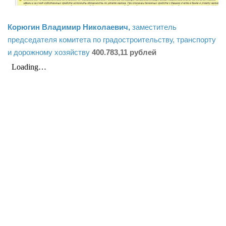
Корюгин Владимир Николаевич,
заместитель
председателя комитета по градостроительству, транспорту
и дорожному хозяйству
400.783,11 рублей