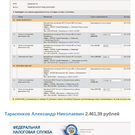
Тарасенков Александр Николаевич
2.461,39 рублей