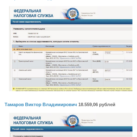
Тамаров Виктор Владимирович
18.559,06 рублей