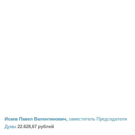
Исаев Павел Валентинович,
заместитель Председателя
Думы
22.628,67 рублей