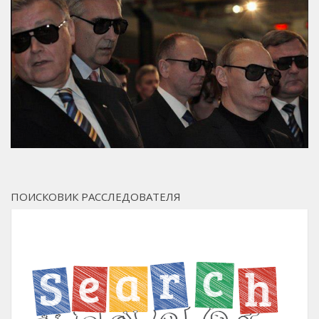
ПОИСКОВИК РАССЛЕДОВАТЕЛЯ