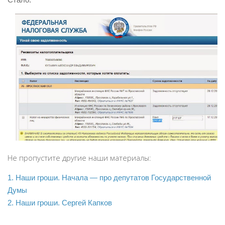
Не пропустите другие наши материалы:
1. Наши гроши. Начала — про депутатов Государственной
Думы
2. Наши гроши. Сергей Капков